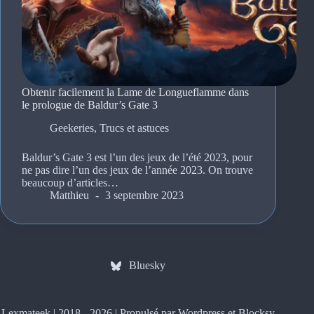
Obtenir facilement la Lame de Longueflamme dans
le prologue de Baldur’s Gate 3
Geekeries
,
Trucs et astuces
Baldur’s Gate 3 est l’un des jeux de l’été 2023, pour
ne pas dire l’un des jeux de l’année 2023. On trouve
beaucoup d’articles…
Matthieu
3 septembre 2023
Bluesky
Lexmateek | 2018 - 2026 | Propulsé par Wordpress et
Blocksy